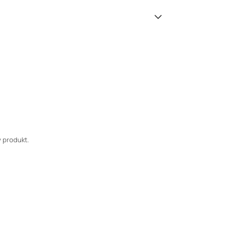
 produkt.