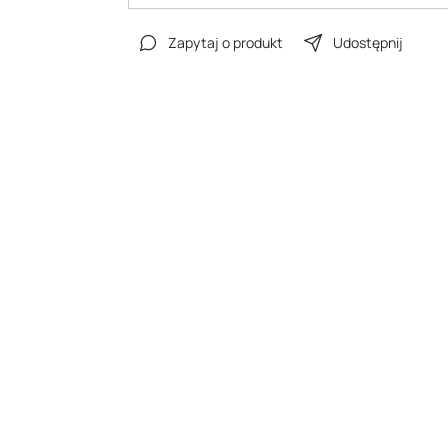
Zapytaj o produkt
Udostępnij