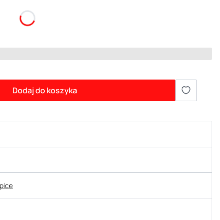
Dodaj do koszyka
epice