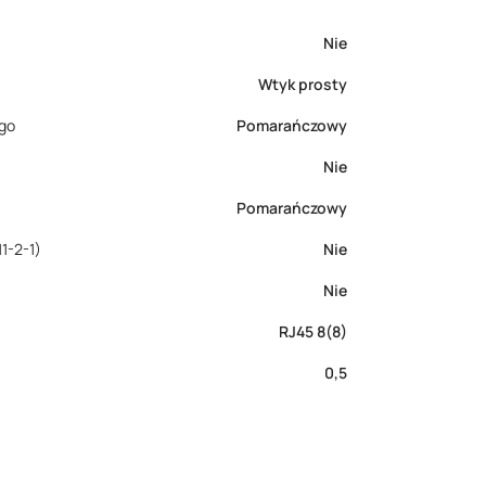
Nie
Wtyk prosty
wgo
Pomarańczowy
Nie
Pomarańczowy
1-2-1)
Nie
Nie
RJ45 8(8)
0,5