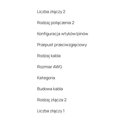
Liczba złączy 2
Rodzaj połączenia 2
Konfiguracja wtyków/pinów
Przepust przeciwzgięciowy
Rodzaj kabla
Rozmiar AWG
Kategoria
Budowa kabla
Rodzaj złącza 2
Liczba złączy 1