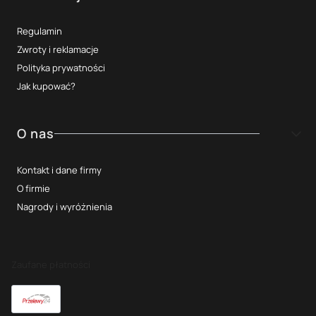
Regulamin
Zwroty i reklamacje
Polityka prywatności
Jak kupować?
O nas
Kontakt i dane firmy
O firmie
Nagrody i wyróżnienia
Zaufane płatności