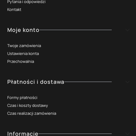
Pytania i odpowiedzi
Kontakt
Moje konto
Twoje zamówienia
Ustawienia konta
Przechowalnia
Płatności i dostawa
Formy płatności
Czas i koszty dostawy
Czas realizacji zamówienia
Informacje