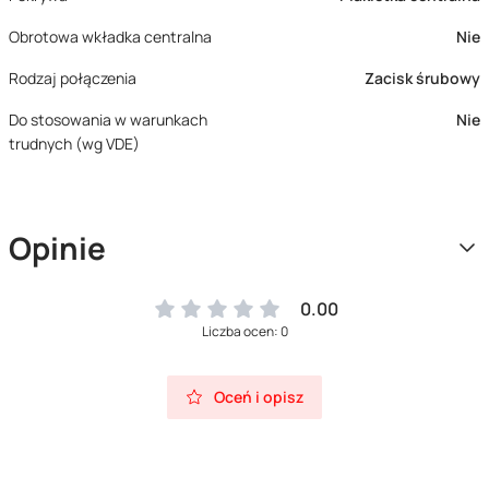
Obrotowa wkładka centralna
Nie
Rodzaj połączenia
Zacisk śrubowy
Do stosowania w warunkach
Nie
trudnych (wg VDE)
Opinie
0.00
Liczba ocen: 0
Oceń i opisz