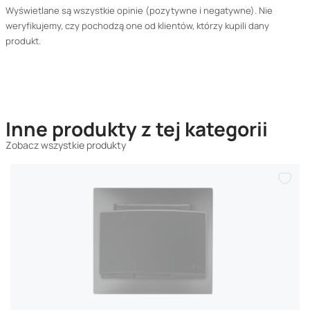
Wyświetlane są wszystkie opinie (pozytywne i negatywne). Nie
weryfikujemy, czy pochodzą one od klientów, którzy kupili dany
produkt.
Inne produkty z tej kategorii
Zobacz wszystkie produkty