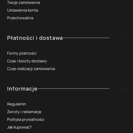
Twoje zamówienia
Ustawienia konta
Przechowalnia
Płatności i dostawa
Formy płatności
Czas i koszty dostawy
Czas realizacji zamówienia
Informacje
Regulamin
Zwroty i reklamacje
Polityka prywatności
Jak kupować?