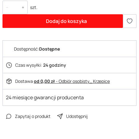
szt.
Dodaj do koszyka
Dostępność:
Dostępne
Czas wysyłki:
24 godziny
Dostawa
od 0,00 zł
- Odbiór osobisty_ Krzepice
24 miesiące gwarancji producenta
Zapytaj o produkt
Udostępnij