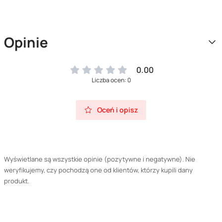
Opinie
0.00
Liczba ocen: 0
Oceń i opisz
Wyświetlane są wszystkie opinie (pozytywne i negatywne). Nie
weryfikujemy, czy pochodzą one od klientów, którzy kupili dany
produkt.