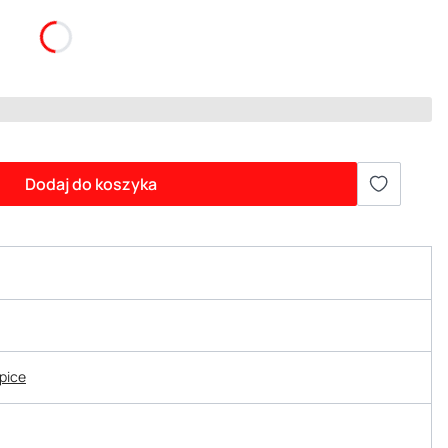
Dodaj do koszyka
epice