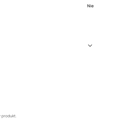
Nie
 produkt.