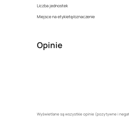
Liczba jednostek
Miejsce na etykietę/oznaczenie
Opinie
Wyświetlane są wszystkie opinie (pozytywne i negaty