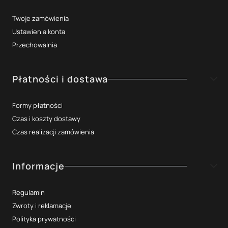
Twoje zamówienia
Ustawienia konta
Przechowalnia
Płatności i dostawa
Formy płatności
Czas i koszty dostawy
Czas realizacji zamówienia
Informacje
Regulamin
Zwroty i reklamacje
Polityka prywatności