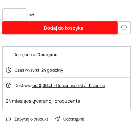
szt.
Dodaj do koszyka
Dostępność:
Dostępne
Czas wysyłki:
24 godziny
Dostawa
od 0,00 zł
- Odbiór osobisty_ Krzepice
24 miesiące gwarancji producenta
Zapytaj o produkt
Udostępnij