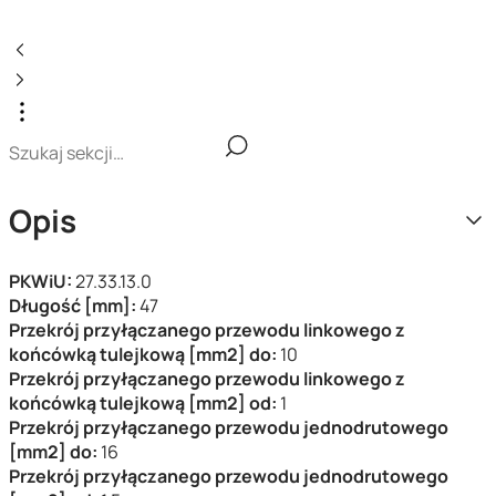
Opis
PKWiU:
27.33.13.0
Długość [mm]:
47
Przekrój przyłączanego przewodu linkowego z
końcówką tulejkową [mm2] do:
10
Przekrój przyłączanego przewodu linkowego z
końcówką tulejkową [mm2] od:
1
Przekrój przyłączanego przewodu jednodrutowego
[mm2] do:
16
Przekrój przyłączanego przewodu jednodrutowego