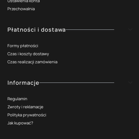
Ustawienia konta
Przechowalnia
Płatności i dostawa
Formy płatności
Czas i koszty dostawy
Czas realizacji zamówienia
Informacje
Regulamin
Zwroty i reklamacje
Polityka prywatności
Jak kupować?