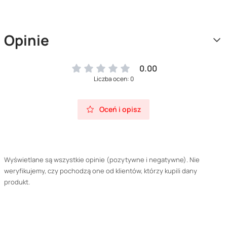
Opinie
0.00
Liczba ocen: 0
Oceń i opisz
Wyświetlane są wszystkie opinie (pozytywne i negatywne). Nie
weryfikujemy, czy pochodzą one od klientów, którzy kupili dany
produkt.