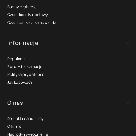
Formy płatności
Czas i koszty dostawy
Czas realizacji zamówienia
Informacje
Regulamin
Zwroty i reklamacje
Polityka prywatności
Jak kupować?
O nas
Kontakt i dane firmy
O firmie
Nagrody i wyróżnienia