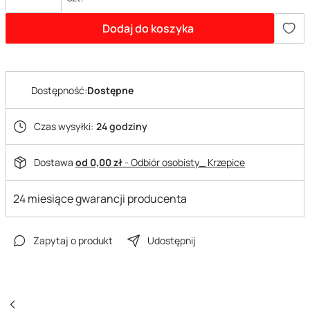
Dodaj do koszyka
Dostępność:
Dostępne
Czas wysyłki:
24 godziny
Dostawa
od 0,00 zł
- Odbiór osobisty_ Krzepice
24 miesiące gwarancji producenta
Zapytaj o produkt
Udostępnij