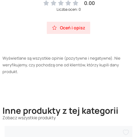
0.00
Liczba ocen: 0
Oceń i opisz
Wyświetlane są wszystkie opinie (pozytywne i negatywne). Nie
weryfikujemy, czy pochodzą one od klientów, którzy kupili dany
produkt.
Inne produkty z tej kategorii
Zobacz wszystkie produkty