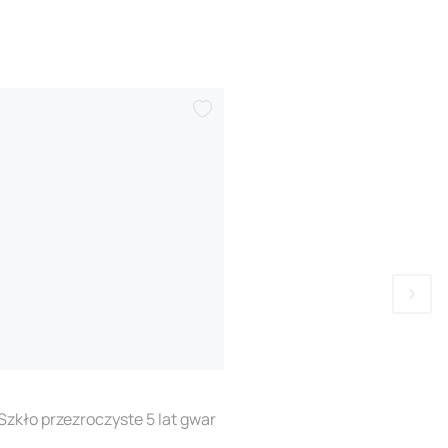
ło przezroczyste 5 lat gwar