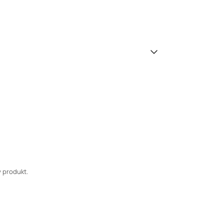
 produkt.