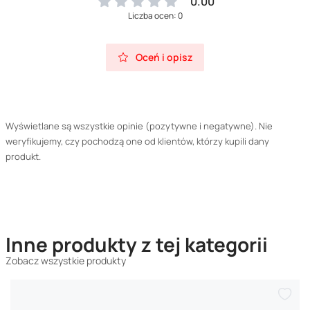
0.00
Liczba ocen: 0
Oceń i opisz
Wyświetlane są wszystkie opinie (pozytywne i negatywne). Nie
weryfikujemy, czy pochodzą one od klientów, którzy kupili dany
produkt.
Inne produkty z tej kategorii
Zobacz wszystkie produkty