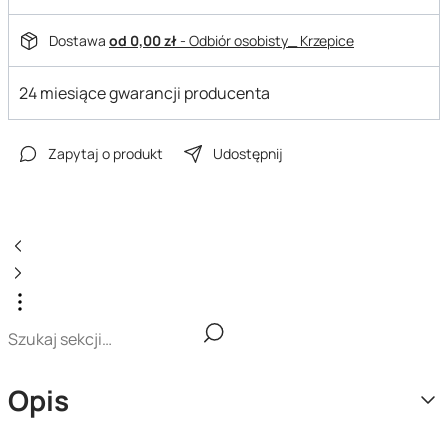
Dostawa
od 0,00 zł
- Odbiór osobisty_ Krzepice
24 miesiące gwarancji producenta
Zapytaj o produkt
Udostępnij
Opis