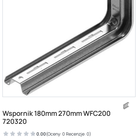
Wspornik 180mm 270mm WFC200
720320
0.00
(Oceny: 0 Recenzje: 0)