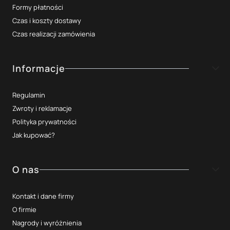
Formy płatności
Czas i koszty dostawy
Czas realizacji zamówienia
Informacje
Regulamin
Zwroty i reklamacje
Polityka prywatności
Jak kupować?
O nas
Kontakt i dane firmy
O firmie
Nagrody i wyróżnienia