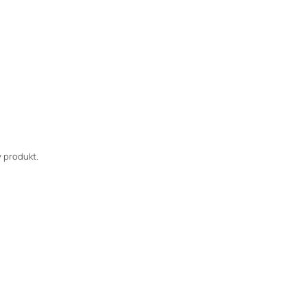
 produkt.