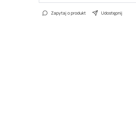
Zapytaj o produkt
Udostępnij