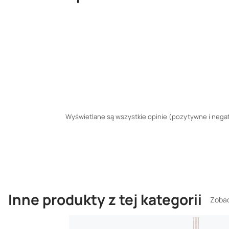
Wyświetlane są wszystkie opinie (pozytywne i negaty
Inne produkty z tej kategorii
Zobac