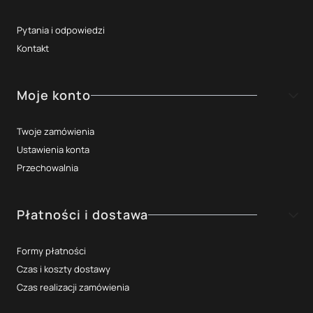
Pytania i odpowiedzi
Kontakt
Moje konto
Twoje zamówienia
Ustawienia konta
Przechowalnia
Płatności i dostawa
Formy płatności
Czas i koszty dostawy
Czas realizacji zamówienia