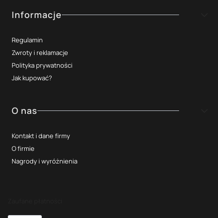
Informacje
Regulamin
Zwroty i reklamacje
Polityka prywatności
Jak kupować?
O nas
Kontakt i dane firmy
O firmie
Nagrody i wyróżnienia
Zaufane płatności