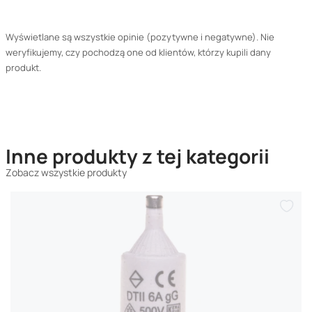
Wyświetlane są wszystkie opinie (pozytywne i negatywne). Nie
weryfikujemy, czy pochodzą one od klientów, którzy kupili dany
produkt.
Inne produkty z tej kategorii
Zobacz wszystkie produkty