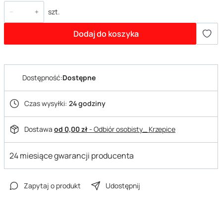
szt.
Dodaj do koszyka
Dostępność:
Dostępne
Czas wysyłki:
24 godziny
Dostawa
od 0,00 zł
- Odbiór osobisty_ Krzepice
24 miesiące gwarancji producenta
Zapytaj o produkt
Udostępnij