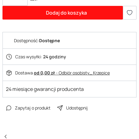
Dodaj do koszyka
Dostępność:
Dostępne
Czas wysyłki:
24 godziny
Dostawa
od 0,00 zł
- Odbiór osobisty_ Krzepice
24 miesiące gwarancji producenta
Zapytaj o produkt
Udostępnij