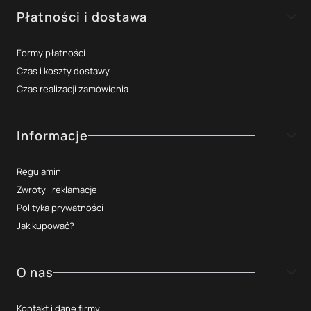
Płatności i dostawa
Formy płatności
Czas i koszty dostawy
Czas realizacji zamówienia
Informacje
Regulamin
Zwroty i reklamacje
Polityka prywatności
Jak kupować?
O nas
Kontakt i dane firmy