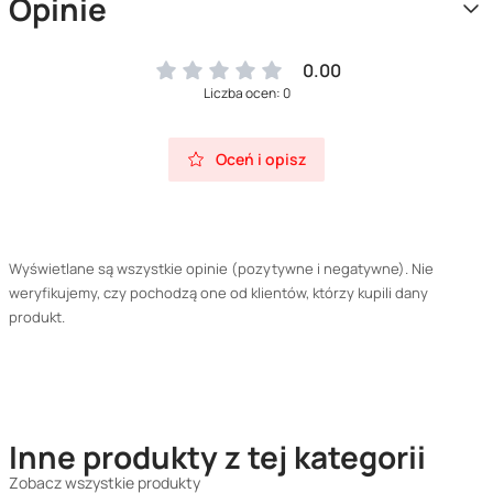
Opinie
0.00
Liczba ocen: 0
Oceń i opisz
Wyświetlane są wszystkie opinie (pozytywne i negatywne). Nie
weryfikujemy, czy pochodzą one od klientów, którzy kupili dany
produkt.
Inne produkty z tej kategorii
Zobacz wszystkie produkty