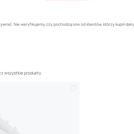
wne). Nie weryfikujemy, czy pochodzą one od klientów, którzy kupili dany
z wszystkie produkty