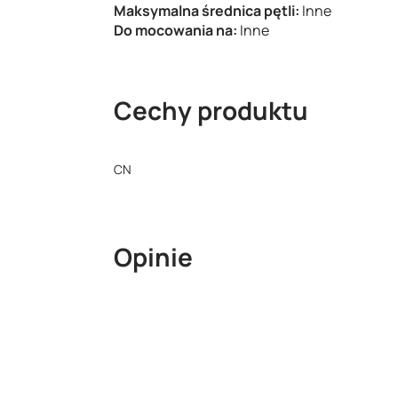
Maksymalna średnica pętli:
Inne
Do mocowania na:
Inne
Cechy produktu
CN
Opinie