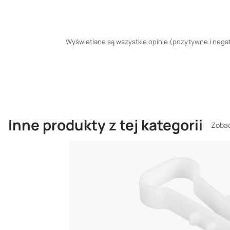
Wyświetlane są wszystkie opinie (pozytywne i negaty
Inne produkty z tej kategorii
Zobac