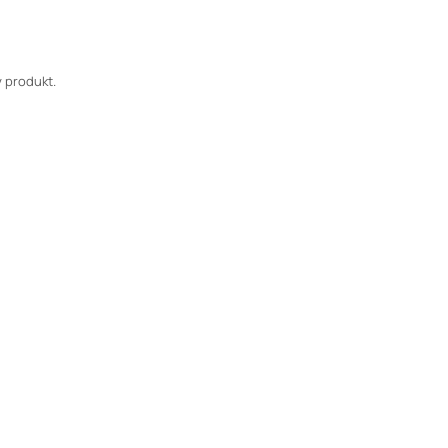
 produkt.