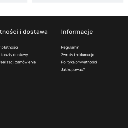
tności i dostawa
Informacje
 płatności
Regulamin
i koszty dostawy
Zwroty i reklamacje
realizacji zamówienia
Polityka prywatności
Jak kupować?