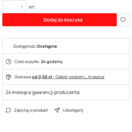
szt.
Dodaj do koszyka
Dostępność:
Dostępne
Czas wysyłki:
24 godziny
Dostawa
od 0,00 zł
- Odbiór osobisty_ Krzepice
24 miesiące gwarancji producenta
Zapytaj o produkt
Udostępnij