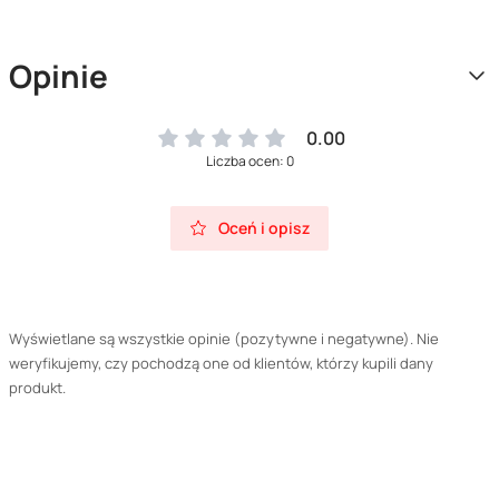
Opinie
0.00
Liczba ocen: 0
Oceń i opisz
Wyświetlane są wszystkie opinie (pozytywne i negatywne). Nie
weryfikujemy, czy pochodzą one od klientów, którzy kupili dany
produkt.