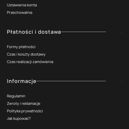
Ustawienia konta
Przechowalnia
Płatności i dostawa
Formy płatności
Czas i koszty dostawy
Czas realizacji zamówienia
Informacje
Regulamin
Zwroty i reklamacje
Polityka prywatności
Jak kupować?