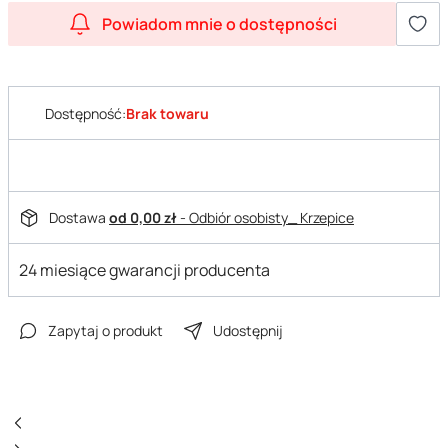
Powiadom mnie o dostępności
Dostępność:
Brak towaru
Dostawa
od 0,00 zł
- Odbiór osobisty_ Krzepice
24 miesiące gwarancji producenta
Zapytaj o produkt
Udostępnij