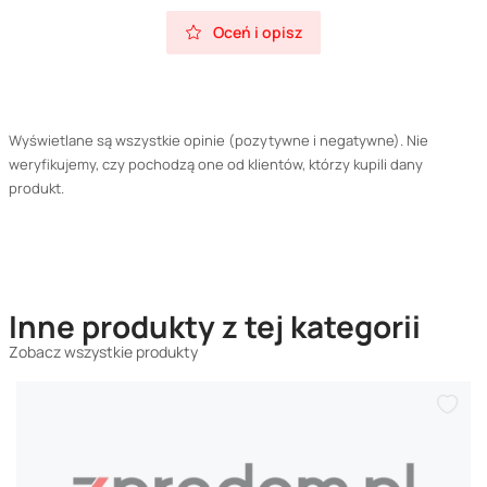
Oceń i opisz
Wyświetlane są wszystkie opinie (pozytywne i negatywne). Nie
weryfikujemy, czy pochodzą one od klientów, którzy kupili dany
produkt.
Inne produkty z tej kategorii
Zobacz wszystkie produkty