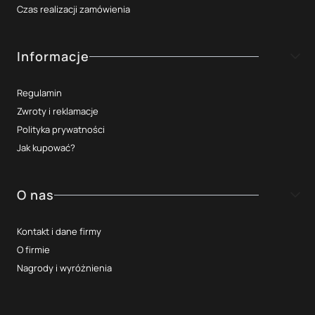
Czas realizacji zamówienia
Informacje
Regulamin
Zwroty i reklamacje
Polityka prywatności
Jak kupować?
O nas
Kontakt i dane firmy
O firmie
Nagrody i wyróżnienia