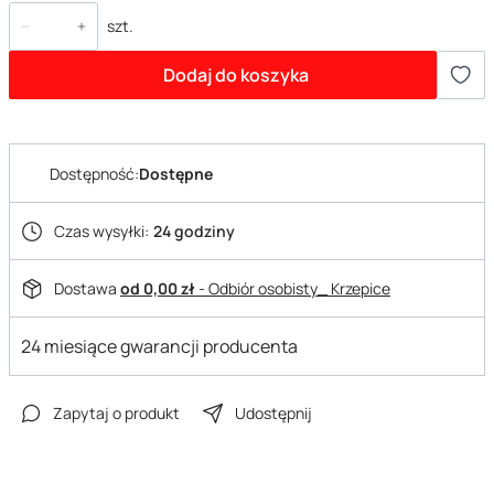
szt.
Dodaj do koszyka
Dostępność:
Dostępne
Czas wysyłki:
24 godziny
Dostawa
od 0,00 zł
- Odbiór osobisty_ Krzepice
24 miesiące gwarancji producenta
Zapytaj o produkt
Udostępnij