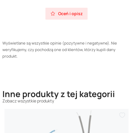
Oceń i opisz
Wyświetlane są wszystkie opinie (pozytywne i negatywne). Nie
weryfikujemy, czy pochodzą one od klientów, którzy kupili dany
produkt.
Inne produkty z tej kategorii
Zobacz wszystkie produkty