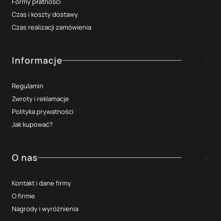
Formy płatności
Czas i koszty dostawy
Czas realizacji zamówienia
Informacje
Regulamin
Zwroty i reklamacje
Polityka prywatności
Jak kupować?
O nas
Kontakt i dane firmy
O firmie
Nagrody i wyróżnienia