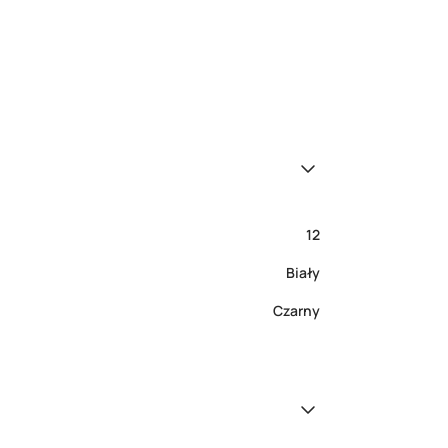
12
Biały
Czarny