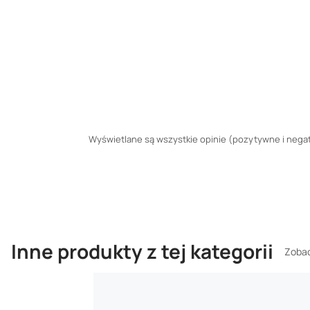
Wyświetlane są wszystkie opinie (pozytywne i negaty
Inne produkty z tej kategorii
Zobac