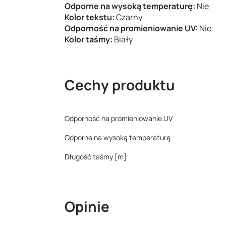
Odporne na wysoką temperaturę:
Nie
Kolor tekstu:
Czarny
Odporność na promieniowanie UV:
Nie
Kolor taśmy:
Biały
Cechy produktu
Odporność na promieniowanie UV
Odporne na wysoką temperaturę
Długość taśmy [m]
Opinie