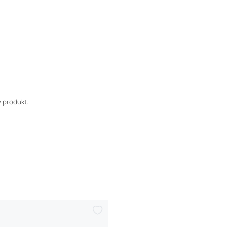
 produkt.