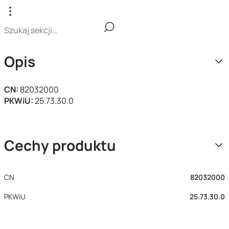
Opis
CN:
82032000
PKWiU:
25.73.30.0
Cechy produktu
CN
82032000
PKWiU
25.73.30.0