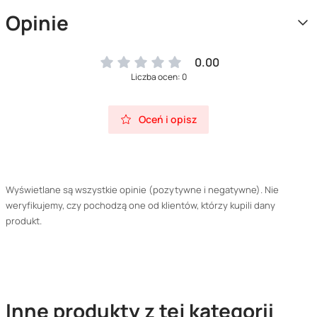
Opinie
0.00
Liczba ocen: 0
Oceń i opisz
Wyświetlane są wszystkie opinie (pozytywne i negatywne). Nie
weryfikujemy, czy pochodzą one od klientów, którzy kupili dany
produkt.
Inne produkty z tej kategorii