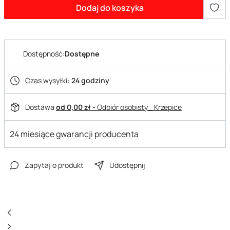
Dodaj do koszyka
Dostępność:
Dostępne
Czas wysyłki:
24 godziny
Dostawa
od 0,00 zł
- Odbiór osobisty_ Krzepice
24 miesiące gwarancji producenta
Zapytaj o produkt
Udostępnij