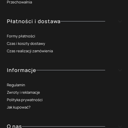
Przechowalnia
Płatności i dostawa
Formy płatności
Czas i koszty dostawy
Czas realizacji zamówienia
Informacje
Regulamin
Zwroty i reklamacje
Polityka prywatności
Jak kupować?
O nas