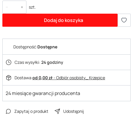
szt.
Dodaj do koszyka
Dostępność:
Dostępne
Czas wysyłki:
24 godziny
Dostawa
od 0,00 zł
- Odbiór osobisty_ Krzepice
24 miesiące gwarancji producenta
Zapytaj o produkt
Udostępnij