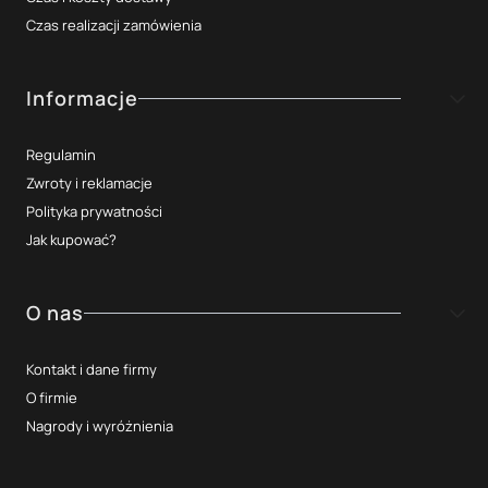
Czas realizacji zamówienia
Informacje
Regulamin
Zwroty i reklamacje
Polityka prywatności
Jak kupować?
O nas
Kontakt i dane firmy
O firmie
Nagrody i wyróżnienia