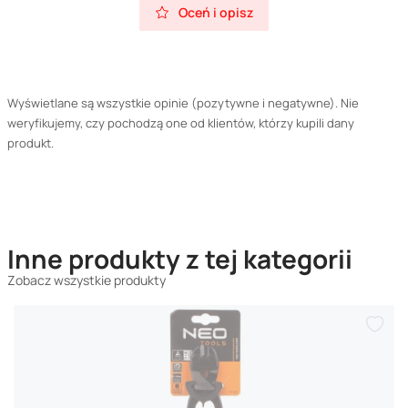
Oceń i opisz
Wyświetlane są wszystkie opinie (pozytywne i negatywne). Nie
weryfikujemy, czy pochodzą one od klientów, którzy kupili dany
produkt.
Inne produkty z tej kategorii
Zobacz wszystkie produkty