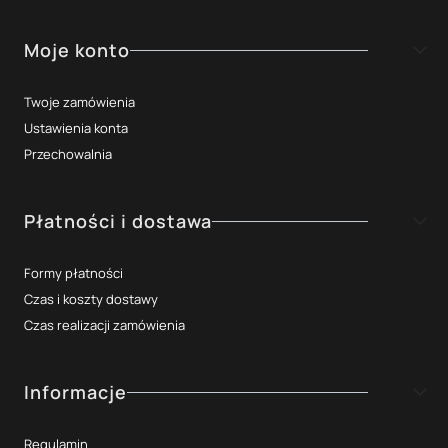
Moje konto
Twoje zamówienia
Ustawienia konta
Przechowalnia
Płatności i dostawa
Formy płatności
Czas i koszty dostawy
Czas realizacji zamówienia
Informacje
Regulamin