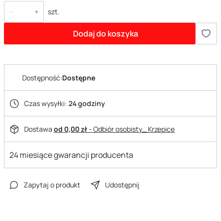
szt.
Dodaj do koszyka
Dostępność:
Dostępne
Czas wysyłki:
24 godziny
Dostawa
od 0,00 zł
- Odbiór osobisty_ Krzepice
24 miesiące gwarancji producenta
Zapytaj o produkt
Udostępnij