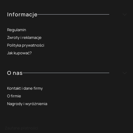
Informacje
Regulamin
Zwroty i reklamacje
Polityka prywatności
Jak kupować?
O nas
Kontakt i dane firmy
O firmie
Nagrody i wyróżnienia
Zaufane płatności