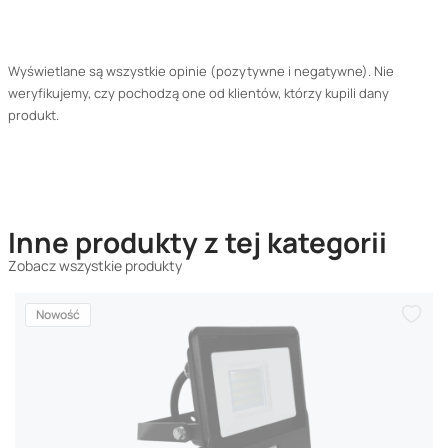
Wyświetlane są wszystkie opinie (pozytywne i negatywne). Nie
weryfikujemy, czy pochodzą one od klientów, którzy kupili dany
produkt.
Inne produkty z tej kategorii
Zobacz wszystkie produkty
Nowość