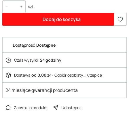
szt.
Dodaj do koszyka
Dostępność:
Dostępne
Czas wysyłki:
24 godziny
Dostawa
od 0,00 zł
- Odbiór osobisty_ Krzepice
24 miesiące gwarancji producenta
Zapytaj o produkt
Udostępnij