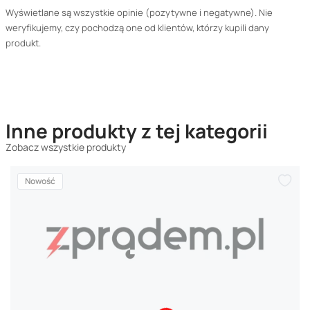
Wyświetlane są wszystkie opinie (pozytywne i negatywne). Nie
weryfikujemy, czy pochodzą one od klientów, którzy kupili dany
produkt.
Inne produkty z tej kategorii
Zobacz wszystkie produkty
Nowość