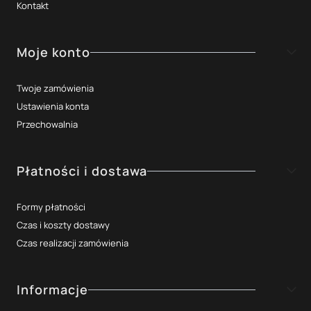
Kontakt
Moje konto
Twoje zamówienia
Ustawienia konta
Przechowalnia
Płatności i dostawa
Formy płatności
Czas i koszty dostawy
Czas realizacji zamówienia
Informacje