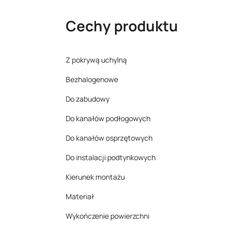
Cechy produktu
Z pokrywą uchylną
Bezhalogenowe
Do zabudowy
Do kanałów podłogowych
Do kanałów osprzętowych
Do instalacji podtynkowych
Kierunek montażu
Materiał
Wykończenie powierzchni