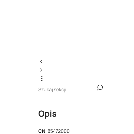
Opis
CN:
85472000