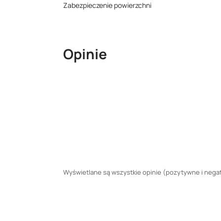
Zabezpieczenie powierzchni
Opinie
Wyświetlane są wszystkie opinie (pozytywne i negaty