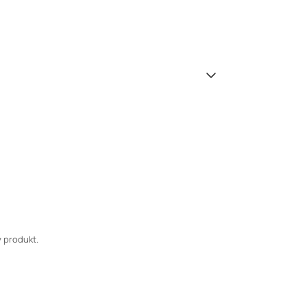
 produkt.