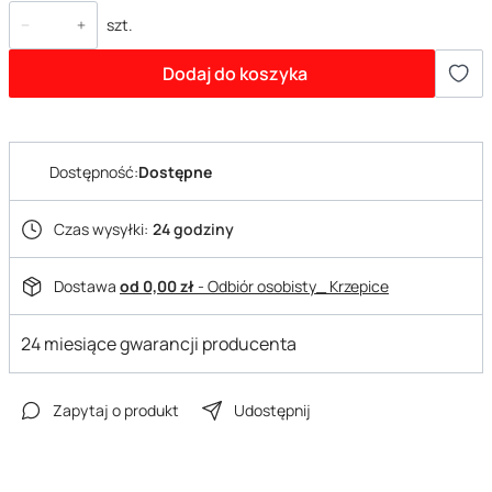
szt.
Dodaj do koszyka
Dostępność:
Dostępne
Czas wysyłki:
24 godziny
Dostawa
od 0,00 zł
- Odbiór osobisty_ Krzepice
24 miesiące gwarancji producenta
Zapytaj o produkt
Udostępnij