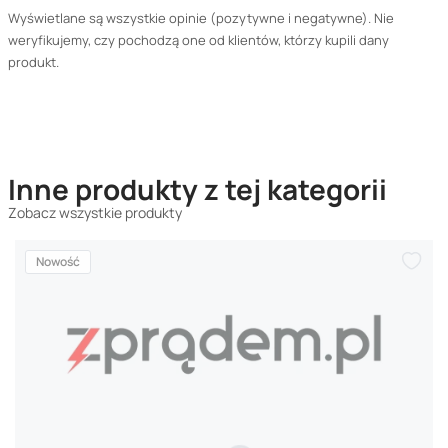
Wyświetlane są wszystkie opinie (pozytywne i negatywne). Nie
weryfikujemy, czy pochodzą one od klientów, którzy kupili dany
produkt.
Inne produkty z tej kategorii
Zobacz wszystkie produkty
Nowość