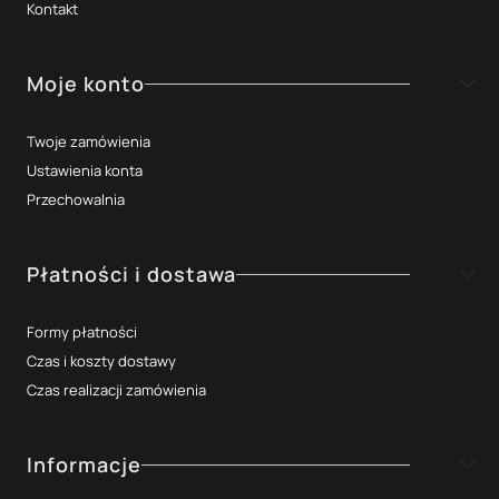
Kontakt
Moje konto
Twoje zamówienia
Ustawienia konta
Przechowalnia
Płatności i dostawa
Formy płatności
Czas i koszty dostawy
Czas realizacji zamówienia
Informacje