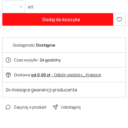
szt.
Dodaj do koszyka
Dostępność:
Dostępne
Czas wysyłki:
24 godziny
Dostawa
od 0,00 zł
- Odbiór osobisty_ Krzepice
24 miesiące gwarancji producenta
Zapytaj o produkt
Udostępnij