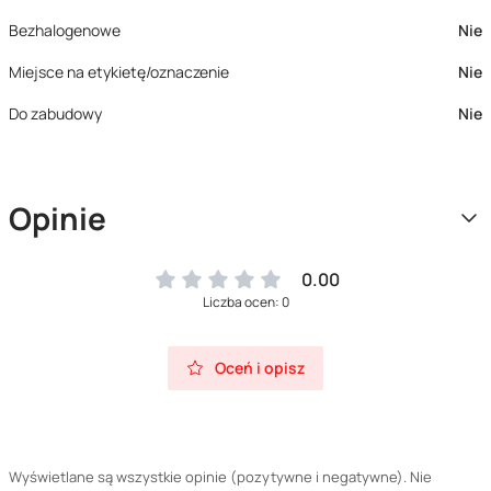
Bezhalogenowe
Nie
Miejsce na etykietę/oznaczenie
Nie
Do zabudowy
Nie
Opinie
0.00
Liczba ocen: 0
Oceń i opisz
Wyświetlane są wszystkie opinie (pozytywne i negatywne). Nie