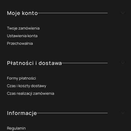
Moje konto
Twoje zamówienia
Ustawienia konta
Przechowalnia
Płatności i dostawa
Formy płatności
Czas i koszty dostawy
Czas realizacji zamówienia
Informacje
Regulamin