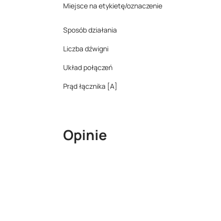
Miejsce na etykietę/oznaczenie
Sposób działania
Liczba dźwigni
Układ połączeń
Prąd łącznika [A]
Opinie