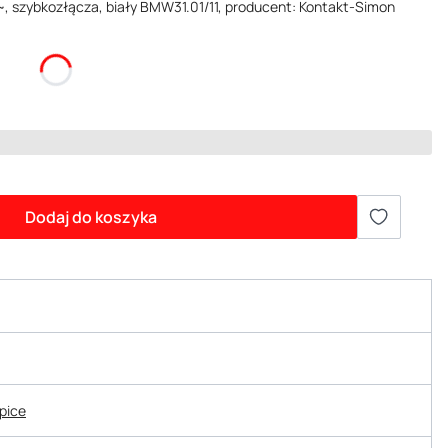
~, szybkozłącza, biały BMW31.01/11, producent: Kontakt-Simon
Dodaj do koszyka
epice