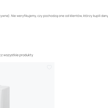
wne). Nie weryfikujemy, czy pochodzą one od klientów, którzy kupili dany
z wszystkie produkty