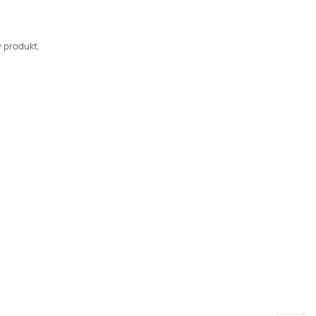
 produkt.