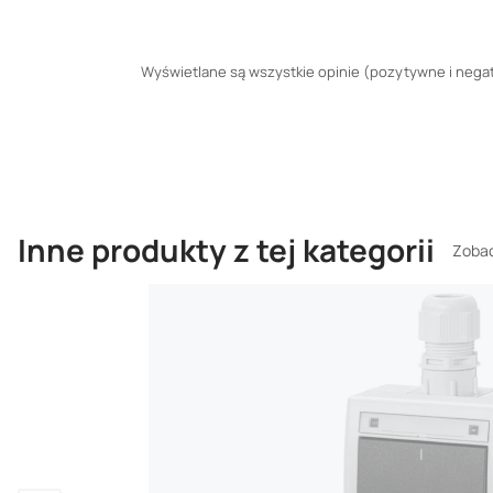
Wyświetlane są wszystkie opinie (pozytywne i negaty
Inne produkty z tej kategorii
Zobac