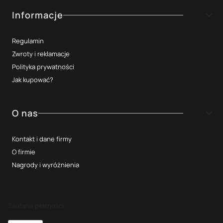
Informacje
Regulamin
Zwroty i reklamacje
Polityka prywatności
Jak kupować?
O nas
Kontakt i dane firmy
O firmie
Nagrody i wyróżnienia
Zaufane płatności