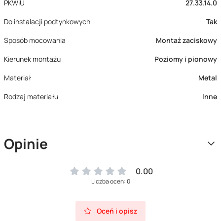
PKWiU
27.33.14.0
Do instalacji podtynkowych
Tak
Sposób mocowania
Montaż zaciskowy
Kierunek montażu
Poziomy i pionowy
Materiał
Metal
Rodzaj materiału
Inne
Opinie
0.00
Liczba ocen: 0
Oceń i opisz