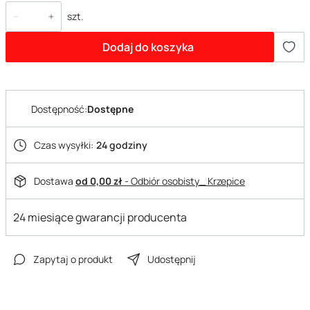
szt.
Dodaj do koszyka
Dostępność:
Dostępne
Czas wysyłki:
24 godziny
Dostawa
od 0,00 zł
- Odbiór osobisty_ Krzepice
24 miesiące gwarancji producenta
Zapytaj o produkt
Udostępnij