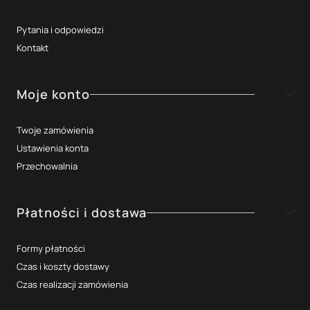
Pytania i odpowiedzi
Kontakt
Moje konto
Twoje zamówienia
Ustawienia konta
Przechowalnia
Płatności i dostawa
Formy płatności
Czas i koszty dostawy
Czas realizacji zamówienia