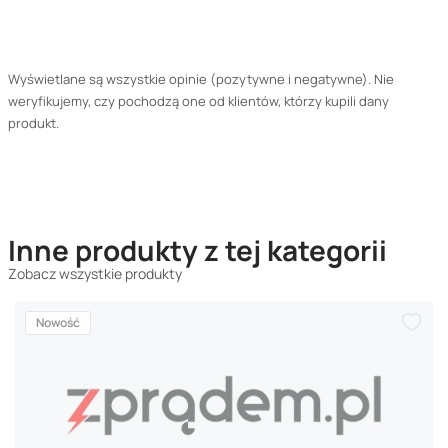
Wyświetlane są wszystkie opinie (pozytywne i negatywne). Nie
weryfikujemy, czy pochodzą one od klientów, którzy kupili dany
produkt.
Inne produkty z tej kategorii
Zobacz wszystkie produkty
Nowość