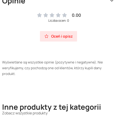
Opinie
0.00
Liczba ocen: 0
Oceń i opisz
Wyświetlane są wszystkie opinie (pozytywne i negatywne). Nie
weryfikujemy, czy pochodzą one od klientów, którzy kupili dany
produkt.
Inne produkty z tej kategorii
Zobacz wszystkie produkty