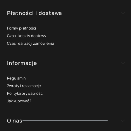
Płatności i dostawa
Formy płatności
Czas i koszty dostawy
Czas realizacji zamówienia
Informacje
Regulamin
Zwroty i reklamacje
Polityka prywatności
Jak kupować?
O nas