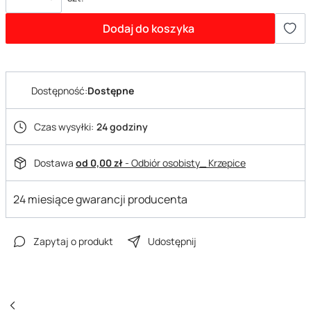
Dodaj do koszyka
Dostępność:
Dostępne
Czas wysyłki:
24 godziny
Dostawa
od 0,00 zł
- Odbiór osobisty_ Krzepice
24 miesiące gwarancji producenta
Zapytaj o produkt
Udostępnij