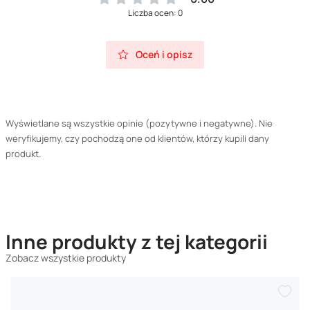
Liczba ocen: 0
Oceń i opisz
Wyświetlane są wszystkie opinie (pozytywne i negatywne). Nie
weryfikujemy, czy pochodzą one od klientów, którzy kupili dany
produkt.
Inne produkty z tej kategorii
Zobacz wszystkie produkty