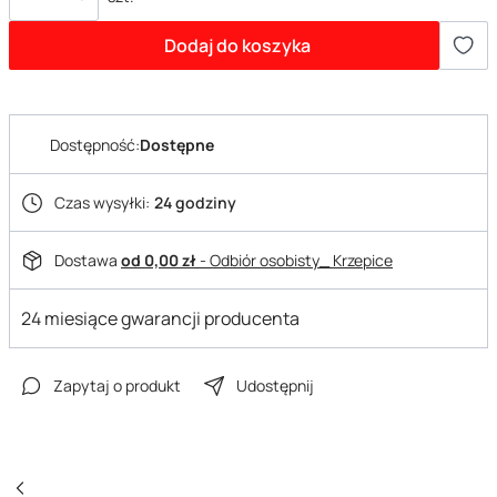
Dodaj do koszyka
Dostępność:
Dostępne
Czas wysyłki:
24 godziny
Dostawa
od 0,00 zł
- Odbiór osobisty_ Krzepice
24 miesiące gwarancji producenta
Zapytaj o produkt
Udostępnij