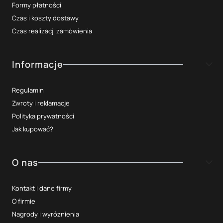
Formy płatności
Czas i koszty dostawy
Czas realizacji zamówienia
Informacje
Regulamin
Zwroty i reklamacje
Polityka prywatności
Jak kupować?
O nas
Kontakt i dane firmy
O firmie
Nagrody i wyróżnienia