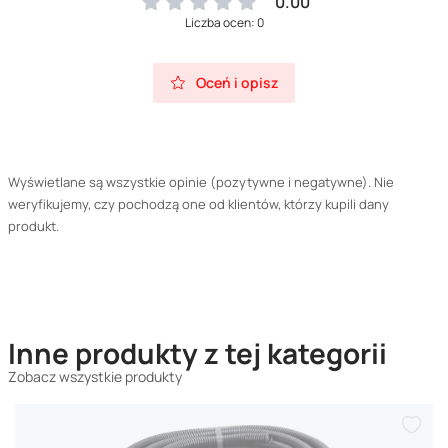
0.00
Liczba ocen: 0
Oceń i opisz
Wyświetlane są wszystkie opinie (pozytywne i negatywne). Nie
weryfikujemy, czy pochodzą one od klientów, którzy kupili dany
produkt.
Inne produkty z tej kategorii
Zobacz wszystkie produkty