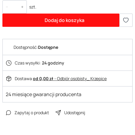
szt.
Dodaj do koszyka
Dostępność:
Dostępne
Czas wysyłki:
24 godziny
Dostawa
od 0,00 zł
- Odbiór osobisty_ Krzepice
24 miesiące gwarancji producenta
Zapytaj o produkt
Udostępnij