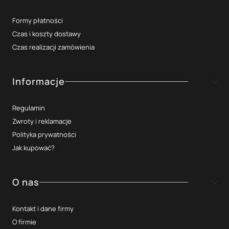
Formy płatności
Czas i koszty dostawy
Czas realizacji zamówienia
Informacje
Regulamin
Zwroty i reklamacje
Polityka prywatności
Jak kupować?
O nas
Kontakt i dane firmy
O firmie