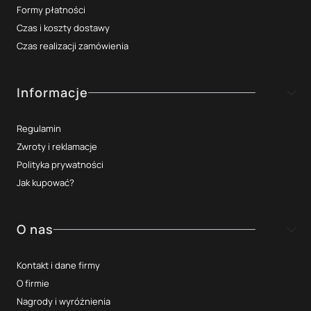
Formy płatności
Czas i koszty dostawy
Czas realizacji zamówienia
Informacje
Regulamin
Zwroty i reklamacje
Polityka prywatności
Jak kupować?
O nas
Kontakt i dane firmy
O firmie
Nagrody i wyróżnienia