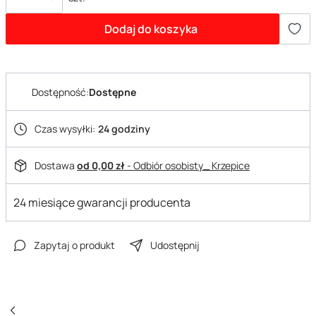
Dodaj do koszyka
Dostępność:
Dostępne
Czas wysyłki:
24 godziny
Dostawa
od 0,00 zł
- Odbiór osobisty_ Krzepice
24 miesiące gwarancji producenta
Zapytaj o produkt
Udostępnij