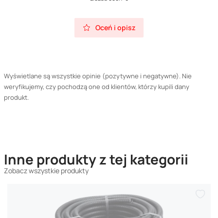
Oceń i opisz
Wyświetlane są wszystkie opinie (pozytywne i negatywne). Nie
weryfikujemy, czy pochodzą one od klientów, którzy kupili dany
produkt.
Inne produkty z tej kategorii
Zobacz wszystkie produkty