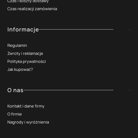
Czas i koszty dostawy
Czas realizacji zamówienia
Informacje
Regulamin
Zwroty i reklamacje
Polityka prywatności
Jak kupować?
O nas
Kontakt i dane firmy
O firmie
Nagrody i wyróżnienia