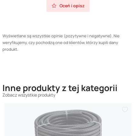
Oceń i opisz
Wyświetlane są wszystkie opinie (pozytywne i negatywne). Nie
weryfikujemy, czy pochodzą one od klientów, którzy kupili dany
produkt.
Inne produkty z tej kategorii
Zobacz wszystkie produkty