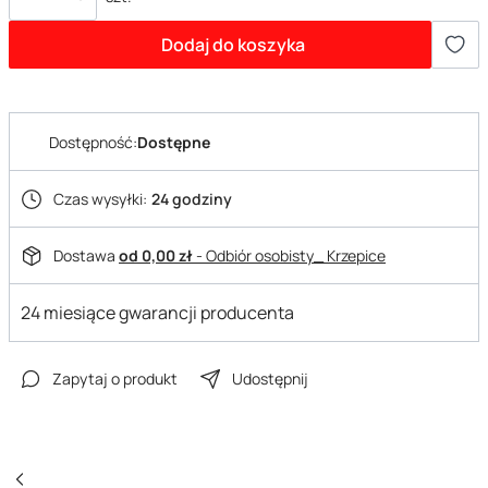
Dodaj do koszyka
Dostępność:
Dostępne
Czas wysyłki:
24 godziny
Dostawa
od 0,00 zł
- Odbiór osobisty_ Krzepice
24 miesiące gwarancji producenta
Zapytaj o produkt
Udostępnij