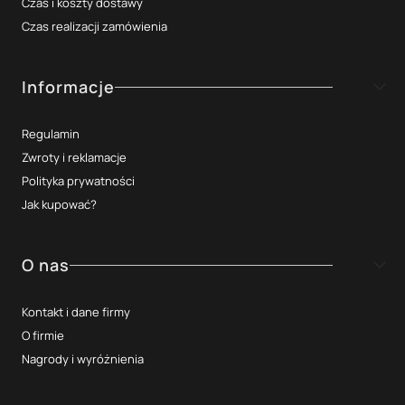
Czas i koszty dostawy
Czas realizacji zamówienia
Informacje
Regulamin
Zwroty i reklamacje
Polityka prywatności
Jak kupować?
O nas
Kontakt i dane firmy
O firmie
Nagrody i wyróżnienia