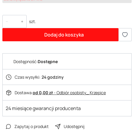
szt.
Dodaj do koszyka
Dostępność:
Dostępne
Czas wysyłki:
24 godziny
Dostawa
od 0,00 zł
- Odbiór osobisty_ Krzepice
24 miesiące gwarancji producenta
Zapytaj o produkt
Udostępnij