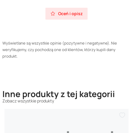
Oceń i opisz
Wyświetlane są wszystkie opinie (pozytywne i negatywne). Nie
weryfikujemy, czy pochodzą one od klientów, którzy kupili dany
produkt.
Inne produkty z tej kategorii
Zobacz wszystkie produkty