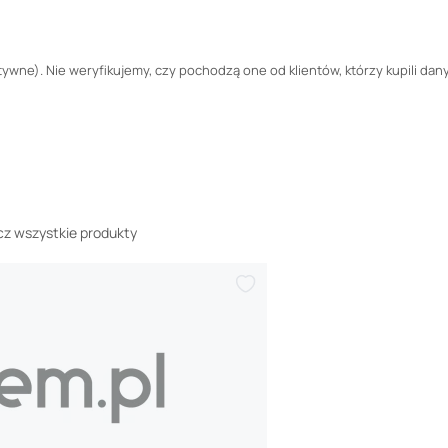
wne). Nie weryfikujemy, czy pochodzą one od klientów, którzy kupili dany
z wszystkie produkty