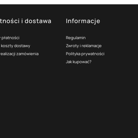
tności i dostawa
Informacje
 płatności
Regulamin
i koszty dostawy
Zwroty i reklamacje
realizacji zamówienia
Polityka prywatności
Jak kupować?