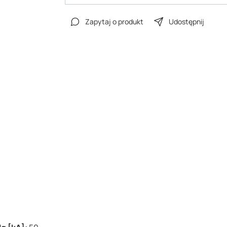
Zapytaj o produkt
Udostępnij