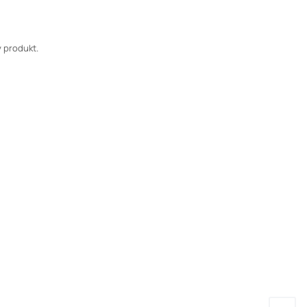
 produkt.