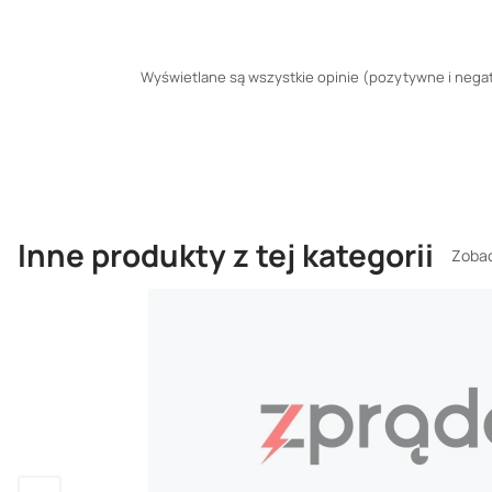
Wyświetlane są wszystkie opinie (pozytywne i negaty
Inne produkty z tej kategorii
Zobac