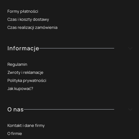
Formy płatności
Czas i koszty dostawy
Czas realizacji zamówienia
Informacje
Regulamin
Zwroty i reklamacje
Polityka prywatności
Jak kupować?
O nas
Kontakt i dane firmy
O firmie