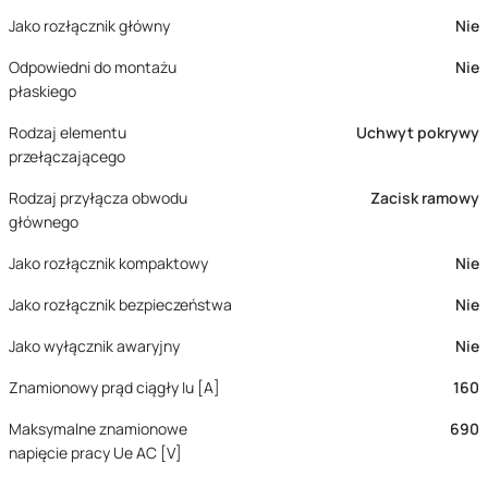
Jako rozłącznik główny
Nie
Odpowiedni do montażu
Nie
płaskiego
Rodzaj elementu
Uchwyt pokrywy
przełączającego
Rodzaj przyłącza obwodu
Zacisk ramowy
głównego
Jako rozłącznik kompaktowy
Nie
Jako rozłącznik bezpieczeństwa
Nie
Jako wyłącznik awaryjny
Nie
Znamionowy prąd ciągły Iu [A]
160
Maksymalne znamionowe
690
napięcie pracy Ue AC [V]