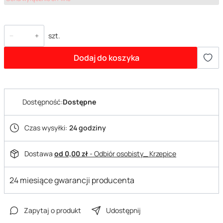
szt.
Dodaj do koszyka
Dostępność:
Dostępne
Czas wysyłki:
24 godziny
Dostawa
od 0,00 zł
- Odbiór osobisty_ Krzepice
24 miesiące gwarancji producenta
Zapytaj o produkt
Udostępnij