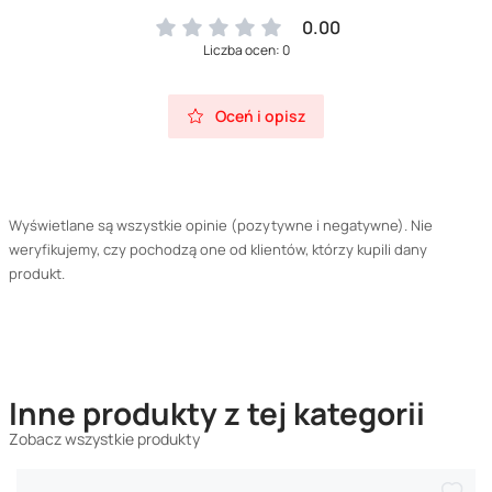
0.00
Liczba ocen: 0
Oceń i opisz
Wyświetlane są wszystkie opinie (pozytywne i negatywne). Nie
weryfikujemy, czy pochodzą one od klientów, którzy kupili dany
produkt.
Inne produkty z tej kategorii
Zobacz wszystkie produkty