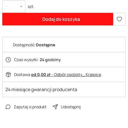
szt.
Dodaj do koszyka
Dostępność:
Dostępne
Czas wysyłki:
24 godziny
Dostawa
od 0,00 zł
- Odbiór osobisty_ Krzepice
24 miesiące gwarancji producenta
Zapytaj o produkt
Udostępnij