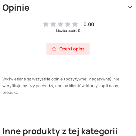
Opinie
0.00
Liczba ocen: 0
Oceń i opisz
Wyświetlane są wszystkie opinie (pozytywne i negatywne). Nie
weryfikujemy, czy pochodzą one od klientów, którzy kupili dany
produkt.
Inne produkty z tej kategorii