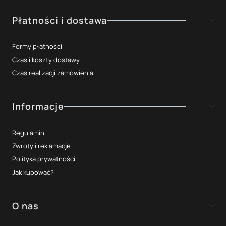
Płatności i dostawa
Formy płatności
Czas i koszty dostawy
Czas realizacji zamówienia
Informacje
Regulamin
Zwroty i reklamacje
Polityka prywatności
Jak kupować?
O nas