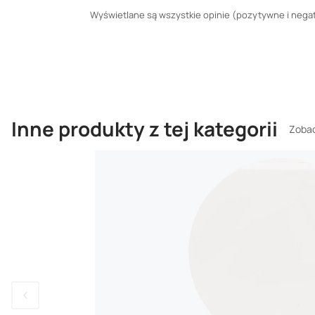
Wyświetlane są wszystkie opinie (pozytywne i negaty
Inne produkty z tej kategorii
Zobac