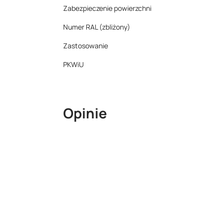
Zabezpieczenie powierzchni
Numer RAL (zbliżony)
Zastosowanie
PKWiU
Opinie