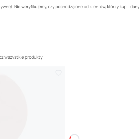
wne). Nie weryfikujemy, czy pochodzą one od klientów, którzy kupili dany
z wszystkie produkty