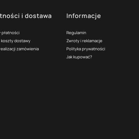
tności i dostawa
Informacje
 płatności
Regulamin
i koszty dostawy
Zwroty i reklamacje
realizacji zamówienia
Polityka prywatności
Jak kupować?