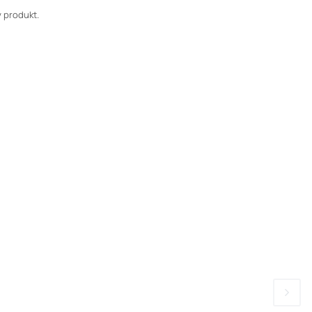
 produkt.