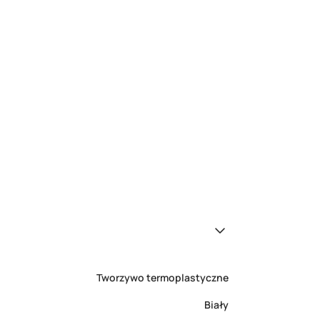
Tworzywo termoplastyczne
Biały