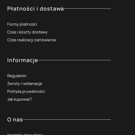
Płatności i dostawa
Formy płatności
Czas i koszty dostawy
Czas realizacji zamówienia
Informacje
Regulamin
Zwroty i reklamacje
Polityka prywatności
Jak kupować?
O nas
Kontakt i dane firmy