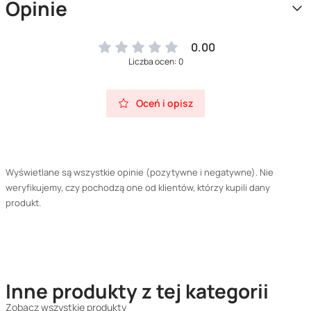
Opinie
0.00
Liczba ocen: 0
Oceń i opisz
Wyświetlane są wszystkie opinie (pozytywne i negatywne). Nie
weryfikujemy, czy pochodzą one od klientów, którzy kupili dany
produkt.
Inne produkty z tej kategorii
Zobacz wszystkie produkty