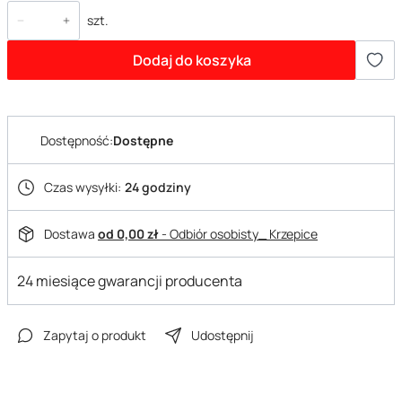
szt.
Dodaj do koszyka
Dostępność:
Dostępne
Czas wysyłki:
24 godziny
Dostawa
od 0,00 zł
- Odbiór osobisty_ Krzepice
24 miesiące gwarancji producenta
Zapytaj o produkt
Udostępnij