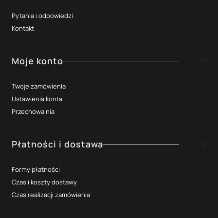
Pytania i odpowiedzi
Kontakt
Moje konto
Twoje zamówienia
Ustawienia konta
Przechowalnia
Płatności i dostawa
Formy płatności
Czas i koszty dostawy
Czas realizacji zamówienia