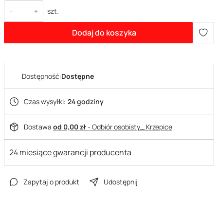
szt.
Dodaj do koszyka
Dostępność:
Dostępne
Czas wysyłki:
24 godziny
Dostawa
od 0,00 zł
- Odbiór osobisty_ Krzepice
24 miesiące gwarancji producenta
Zapytaj o produkt
Udostępnij