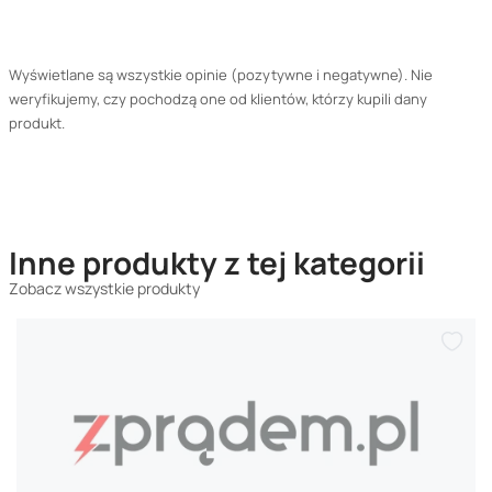
Wyświetlane są wszystkie opinie (pozytywne i negatywne). Nie
weryfikujemy, czy pochodzą one od klientów, którzy kupili dany
produkt.
Inne produkty z tej kategorii
Zobacz wszystkie produkty