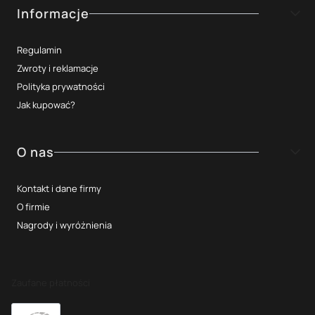
Informacje
Regulamin
Zwroty i reklamacje
Polityka prywatności
Jak kupować?
O nas
Kontakt i dane firmy
O firmie
Nagrody i wyróżnienia
Zaufane płatności