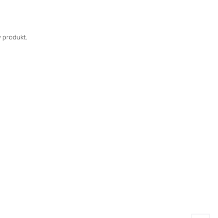
 produkt.