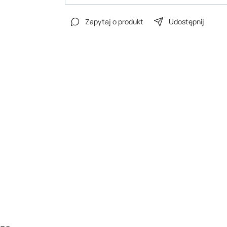
Zapytaj o produkt
Udostępnij