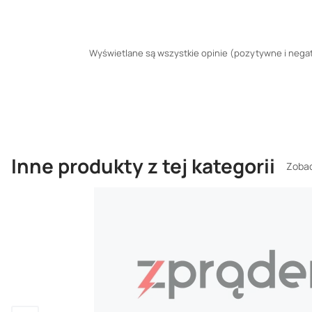
Wyświetlane są wszystkie opinie (pozytywne i negaty
Inne produkty z tej kategorii
Zobac