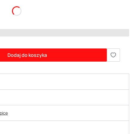
Dodaj do koszyka
epice