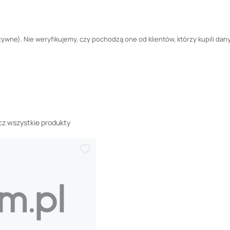
wne). Nie weryfikujemy, czy pochodzą one od klientów, którzy kupili dany
z wszystkie produkty