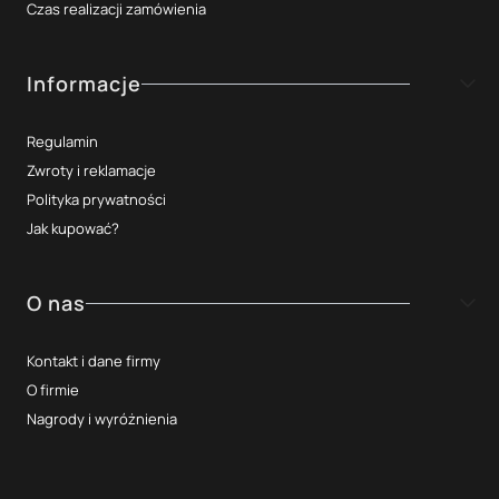
Czas realizacji zamówienia
Informacje
Regulamin
Zwroty i reklamacje
Polityka prywatności
Jak kupować?
O nas
Kontakt i dane firmy
O firmie
Nagrody i wyróżnienia