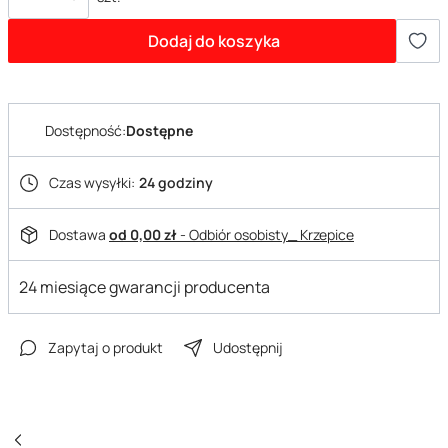
Dodaj do koszyka
Dostępność:
Dostępne
Czas wysyłki:
24 godziny
Dostawa
od 0,00 zł
- Odbiór osobisty_ Krzepice
24 miesiące gwarancji producenta
Zapytaj o produkt
Udostępnij