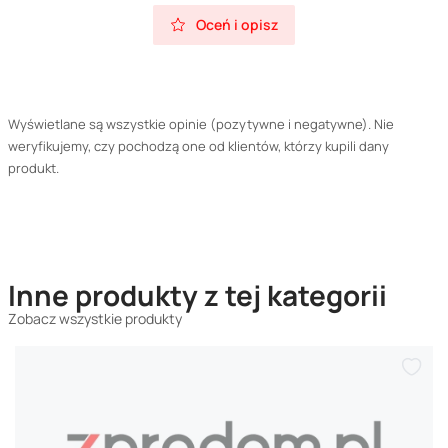
Oceń i opisz
Wyświetlane są wszystkie opinie (pozytywne i negatywne). Nie
weryfikujemy, czy pochodzą one od klientów, którzy kupili dany
produkt.
Inne produkty z tej kategorii
Zobacz wszystkie produkty