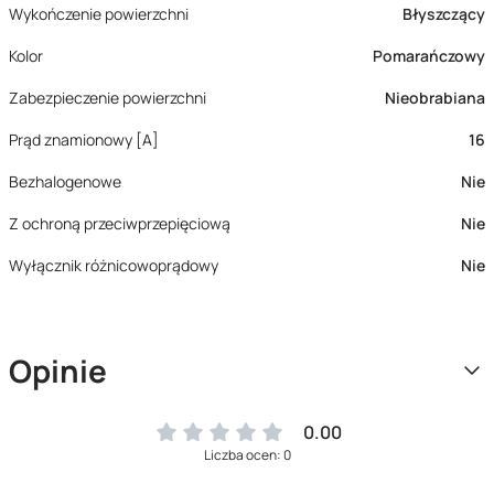
Wykończenie powierzchni
Błyszczący
Kolor
Pomarańczowy
Zabezpieczenie powierzchni
Nieobrabiana
Prąd znamionowy [A]
16
Bezhalogenowe
Nie
Z ochroną przeciwprzepięciową
Nie
Wyłącznik różnicowoprądowy
Nie
Opinie
0.00
Liczba ocen: 0