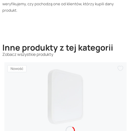
weryfikujemy, czy pochodzą one od klientów, którzy kupili dany
produkt.
Inne produkty z tej kategorii
Zobacz wszystkie produkty
Nowość