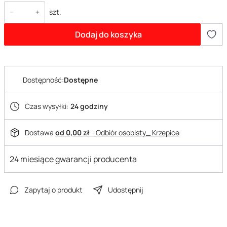
szt.
Dodaj do koszyka
Dostępność:
Dostępne
Czas wysyłki:
24 godziny
Dostawa
od 0,00 zł
- Odbiór osobisty_ Krzepice
24 miesiące gwarancji producenta
Zapytaj o produkt
Udostępnij