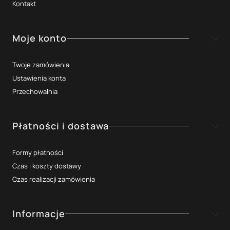
Kontakt
Moje konto
Twoje zamówienia
Ustawienia konta
Przechowalnia
Płatności i dostawa
Formy płatności
Czas i koszty dostawy
Czas realizacji zamówienia
Informacje