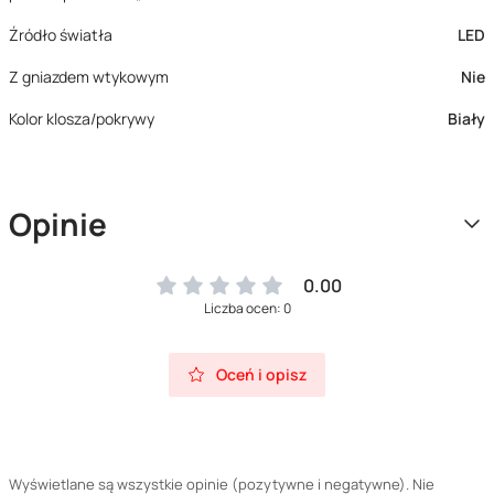
Źródło światła
LED
Z gniazdem wtykowym
Nie
Kolor klosza/pokrywy
Biały
Opinie
0.00
Liczba ocen: 0
Oceń i opisz
Wyświetlane są wszystkie opinie (pozytywne i negatywne). Nie