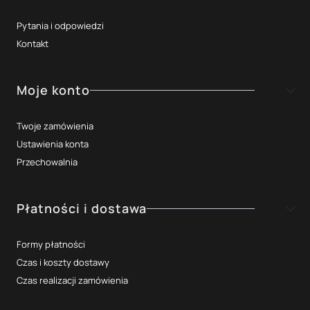
Pytania i odpowiedzi
Kontakt
Moje konto
Twoje zamówienia
Ustawienia konta
Przechowalnia
Płatności i dostawa
Formy płatności
Czas i koszty dostawy
Czas realizacji zamówienia