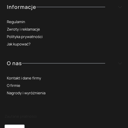
Informacje
Regulamin
Zwroty i reklamacje
Polityka prywatności
Jak kupować?
O nas
Kontakt i dane firmy
O firmie
Nagrody i wyróżnienia
Zaufane płatności