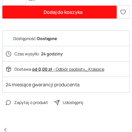
Dodaj do koszyka
Dostępność:
Dostępne
Czas wysyłki:
24 godziny
Dostawa
od 0,00 zł
- Odbiór osobisty_ Krzepice
24 miesiące gwarancji producenta
Zapytaj o produkt
Udostępnij