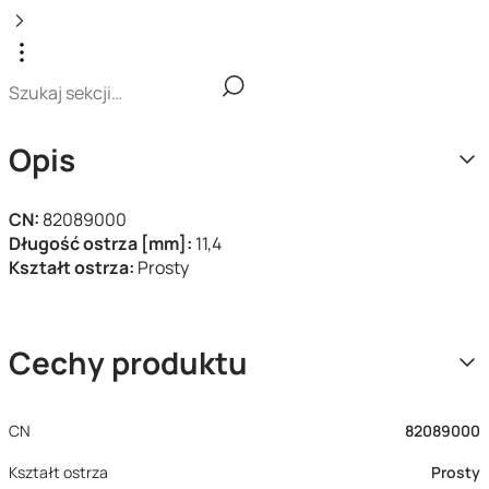
Opis
CN:
82089000
Długość ostrza [mm]:
11,4
Kształt ostrza:
Prosty
Cechy produktu
CN
82089000
Kształt ostrza
Prosty