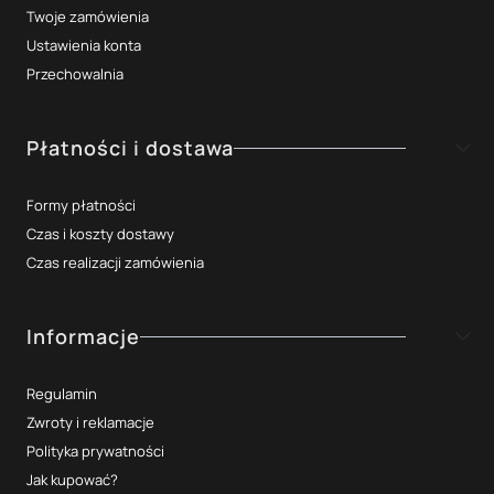
Twoje zamówienia
Ustawienia konta
Przechowalnia
Płatności i dostawa
Formy płatności
Czas i koszty dostawy
Czas realizacji zamówienia
Informacje
Regulamin
Zwroty i reklamacje
Polityka prywatności
Jak kupować?