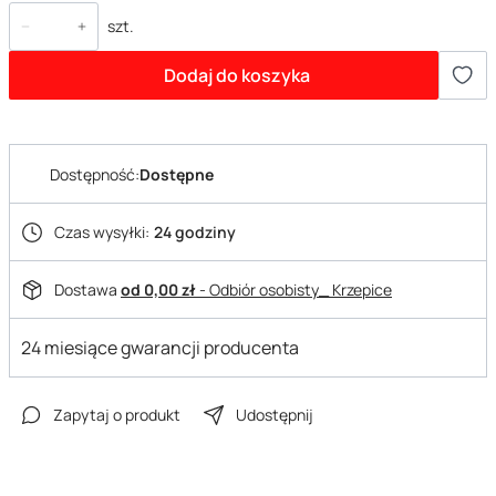
szt.
Dodaj do koszyka
Dostępność:
Dostępne
Czas wysyłki:
24 godziny
Dostawa
od 0,00 zł
- Odbiór osobisty_ Krzepice
24 miesiące gwarancji producenta
Zapytaj o produkt
Udostępnij