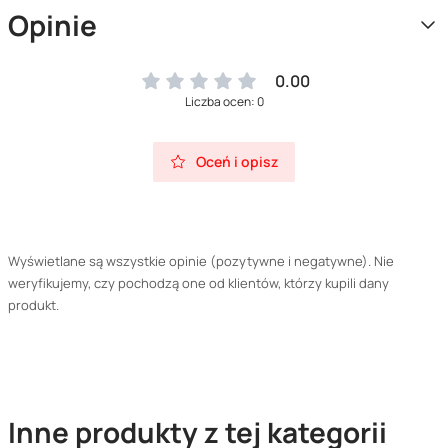
Opinie
0.00
Liczba ocen: 0
Oceń i opisz
Wyświetlane są wszystkie opinie (pozytywne i negatywne). Nie
weryfikujemy, czy pochodzą one od klientów, którzy kupili dany
produkt.
Inne produkty z tej kategorii