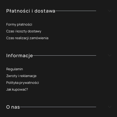
Płatności i dostawa
Formy płatności
Czas i koszty dostawy
Czas realizacji zamówienia
Informacje
Regulamin
Zwroty i reklamacje
Polityka prywatności
Jak kupować?
O nas