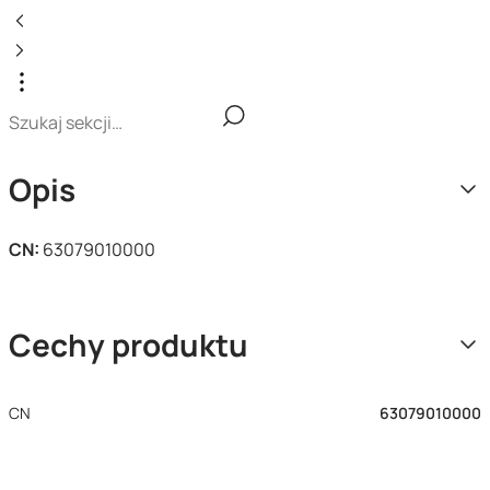
Opis
CN:
63079010000
Cechy produktu
CN
63079010000