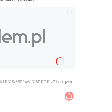
 LED13/830 14W D150 RD EU 2 lata gwar