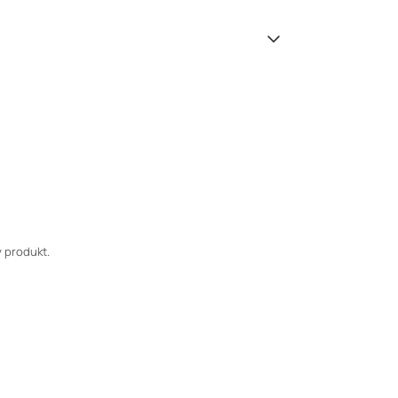
 produkt.