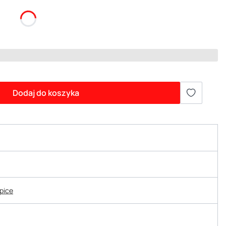
Dodaj do koszyka
epice