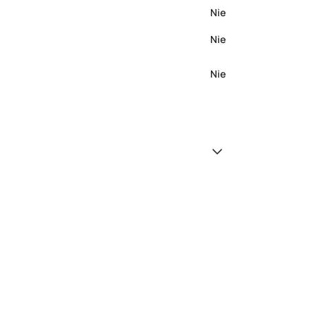
Nie
Nie
Nie