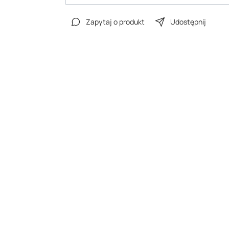
Zapytaj o produkt
Udostępnij