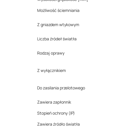
Możliwość ściemniania
Z gniazdem wtykowym
Liczba źródeł światła
Rodzaj oprawy
Z wyłącznikiem
Do zasilania przelotowego
Zawiera zapłonnik
Stopień ochrony (IP)
Zawiera źródło światła