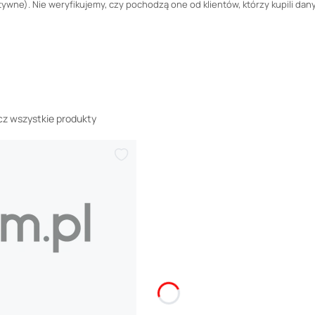
wne). Nie weryfikujemy, czy pochodzą one od klientów, którzy kupili dany
z wszystkie produkty