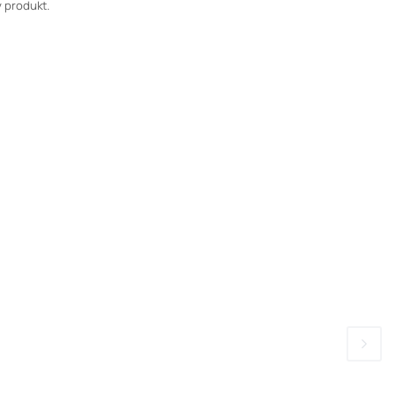
 produkt.