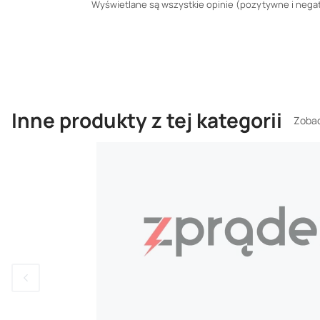
Wyświetlane są wszystkie opinie (pozytywne i negaty
Inne produkty z tej kategorii
Zobac