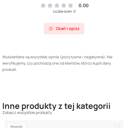
0.00
Liczba ocen: 0
Oceń i opisz
Wyświetlane są wszystkie opinie (pozytywne i negatywne). Nie
weryfikujemy, czy pochodzą one od klientów, którzy kupili dany
produkt.
Inne produkty z tej kategorii
Zobacz wszystkie produkty
Nowość