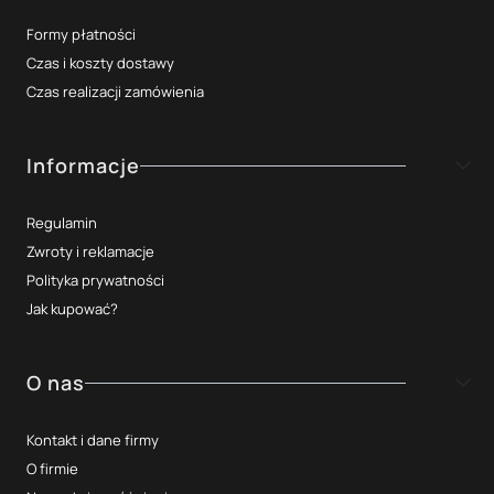
Formy płatności
Czas i koszty dostawy
Czas realizacji zamówienia
Informacje
Regulamin
Zwroty i reklamacje
Polityka prywatności
Jak kupować?
O nas
Kontakt i dane firmy
O firmie