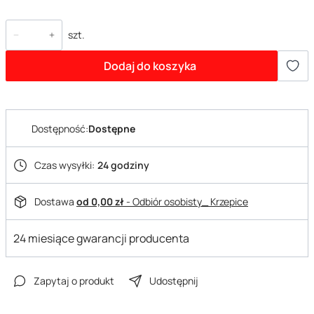
szt.
Dodaj do koszyka
Dostępność:
Dostępne
Czas wysyłki:
24 godziny
Dostawa
od 0,00 zł
- Odbiór osobisty_ Krzepice
24 miesiące gwarancji producenta
Zapytaj o produkt
Udostępnij