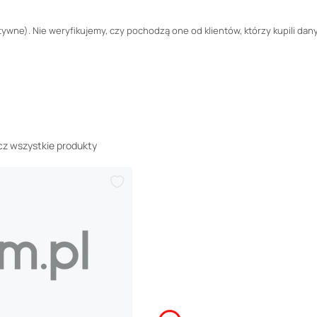
wne). Nie weryfikujemy, czy pochodzą one od klientów, którzy kupili dany
z wszystkie produkty