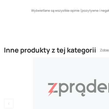
Wyświetlane są wszystkie opinie (pozytywne i negaty
Inne produkty z tej kategorii
Zobac