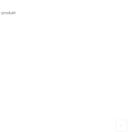
 produkt.