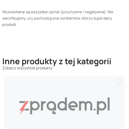
Wyświetlane są wszystkie opinie (pozytywne i negatywne). Nie
weryfikujemy, czy pochodzą one od klientów, którzy kupili dany
produkt.
Inne produkty z tej kategorii
Zobacz wszystkie produkty