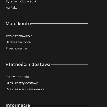
Pytania i odpowiedzi
Kontakt
Moje konto
Twoje zamówienia
Ustawienia konta
Przechowalnia
Płatności i dostawa
Formy płatności
Czas i koszty dostawy
Czas realizacji zamówienia
Informacje