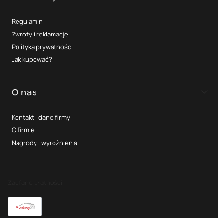
Regulamin
Zwroty i reklamacje
Polityka prywatności
Jak kupować?
O nas
Kontakt i dane firmy
O firmie
Nagrody i wyróżnienia
Zaufane płatności